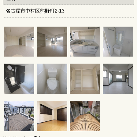
名古屋市中村区熊野町2-13