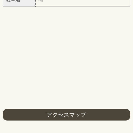
アクセスマップ